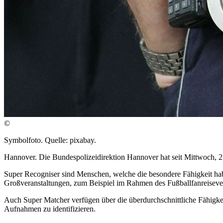
©
Symbolfoto. Quelle: pixabay.
Hannover. Die Bundespolizeidirektion Hannover hat seit Mittwoch, 2
Super Recogniser sind Menschen, welche die besondere Fähigkeit ha
Großveranstaltungen, zum Beispiel im Rahmen des Fußballfanreisever
Auch Super Matcher verfügen über die überdurchschnittliche Fähigkei
Aufnahmen zu identifizieren.