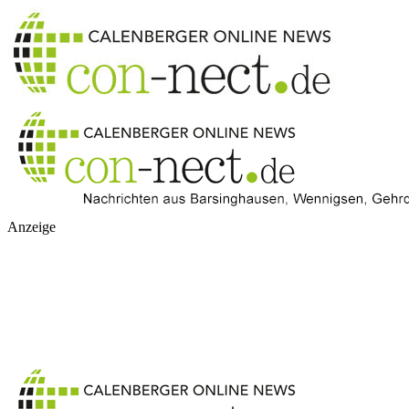
Anzeige