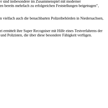
her sind insbesondere im Zusammenspiel mit moderner
 bereits mehrfach zu erfolgreichen Feststellungen beigetragen",
en vielfach auch die benachbarten Polizeibehörden in Niedersachsen,
ermittelt ihre Super Recogniser mit Hilfe eines Testverfahrens der
und Polizisten, die über diese besondere Fähigkeit verfügen.