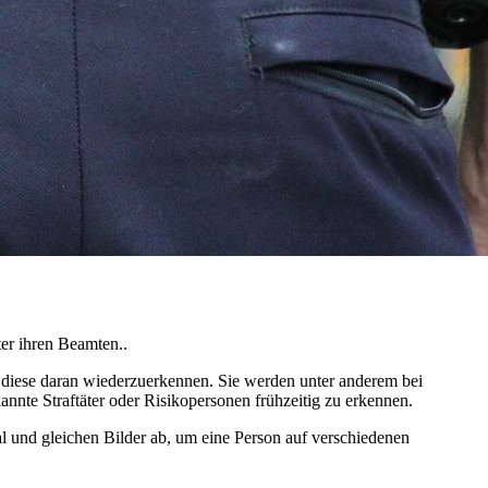
er ihren Beamten..
 diese daran wiederzuerkennen. Sie werden unter anderem bei
nte Straftäter oder Risikopersonen frühzeitig zu erkennen.
l und gleichen Bilder ab, um eine Person auf verschiedenen