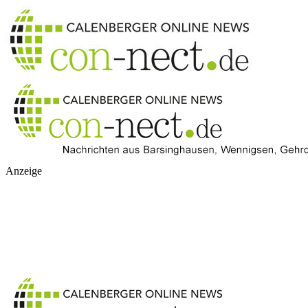
Anzeige