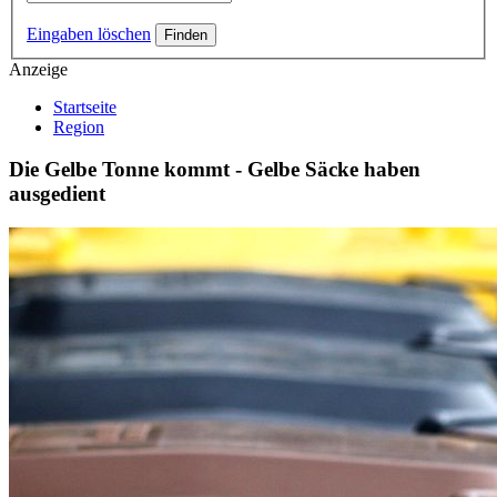
Eingaben löschen
Anzeige
Startseite
Region
Die Gelbe Tonne kommt - Gelbe Säcke haben
ausgedient