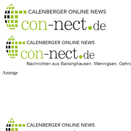
Anzeige