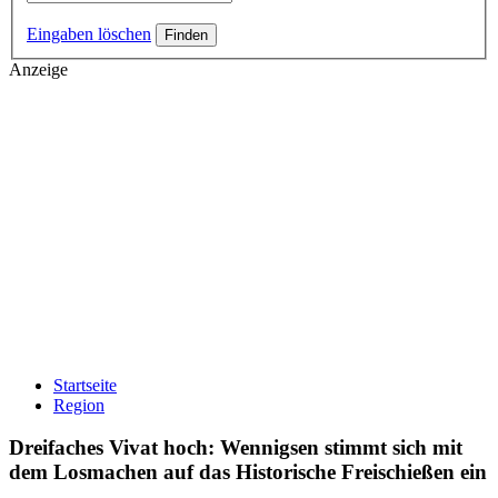
Eingaben löschen
Anzeige
Startseite
Region
Dreifaches Vivat hoch: Wennigsen stimmt sich mit
dem Losmachen auf das Historische Freischießen ein