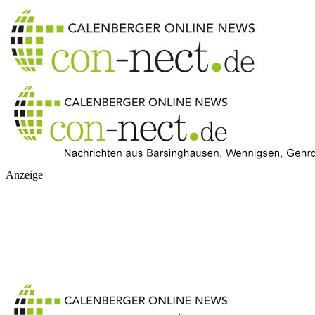
Anzeige