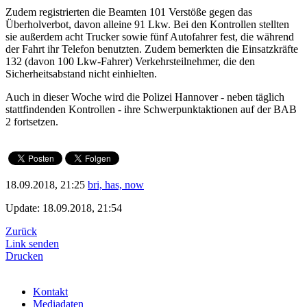
Zudem registrierten die Beamten 101 Verstöße gegen das
Überholverbot, davon alleine 91 Lkw. Bei den Kontrollen stellten
sie außerdem acht Trucker sowie fünf Autofahrer fest, die während
der Fahrt ihr Telefon benutzten. Zudem bemerkten die Einsatzkräfte
132 (davon 100 Lkw-Fahrer) Verkehrsteilnehmer, die den
Sicherheitsabstand nicht einhielten.
Auch in dieser Woche wird die Polizei Hannover - neben täglich
stattfindenden Kontrollen - ihre Schwerpunktaktionen auf der BAB
2 fortsetzen.
18.09.2018, 21:25
bri, has, now
Update: 18.09.2018, 21:54
Zurück
Link senden
Drucken
Kontakt
Mediadaten