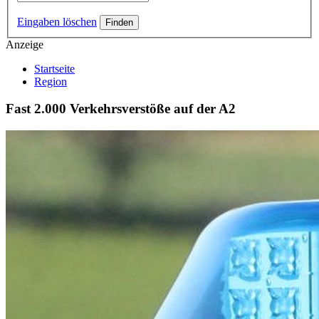
Eingaben löschen
Anzeige
Startseite
Region
Fast 2.000 Verkehrsverstöße auf der A2