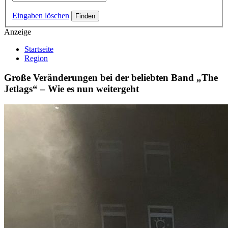
Eingaben löschen
Anzeige
Startseite
Region
Große Veränderungen bei der beliebten Band „The
Jetlags“ – Wie es nun weitergeht