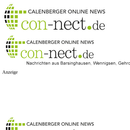
Anzeige