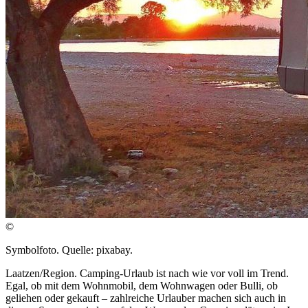
©
Symbolfoto. Quelle: pixabay.
Laatzen/Region. Camping-Urlaub ist nach wie vor voll im Trend.
Egal, ob mit dem Wohnmobil, dem Wohnwagen oder Bulli, ob
geliehen oder gekauft – zahlreiche Urlauber machen sich auch in