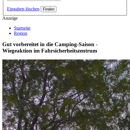
Eingaben löschen
Anzeige
Startseite
Region
Gut vorbereitet in die Camping-Saison -
Wiegeaktion im Fahrsicherheitszentrum