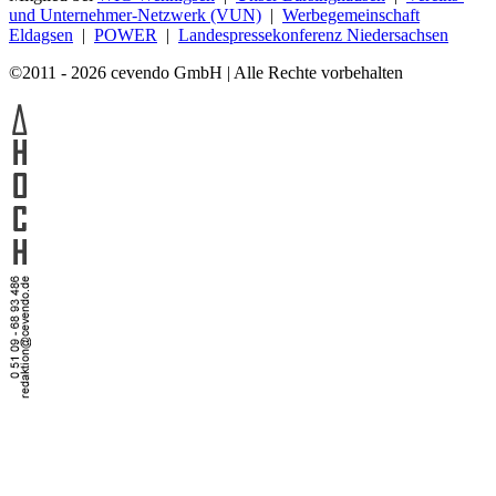
und Unternehmer-Netzwerk (VUN)
|
Werbegemeinschaft
Eldagsen
|
POWER
|
Landespressekonferenz Niedersachsen
©2011 - 2026 cevendo GmbH | Alle Rechte vorbehalten