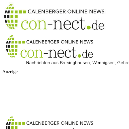
Anzeige