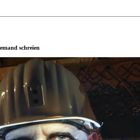
niemand schreien