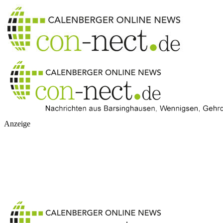
Anzeige