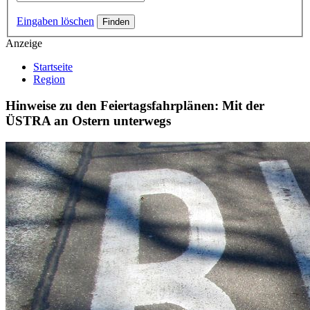
Eingaben löschen
Anzeige
Startseite
Region
Hinweise zu den Feiertagsfahrplänen: Mit der
ÜSTRA an Ostern unterwegs