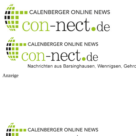
Anzeige