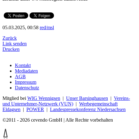
05.03.2025, 00:58
red/msl
Zurück
Link senden
Drucken
Kontakt
Mediadaten
AGB
Impressum
Datenschutz
Mitglied bei
WIG Wennigsen
|
Unser Barsinghausen
|
Vereins-
und Unternehmer-Netzwerk (VUN)
|
Werbegemeinschaft
Eldagsen
|
POWER
|
Landespressekonferenz Niedersachsen
©2011 - 2026 cevendo GmbH | Alle Rechte vorbehalten