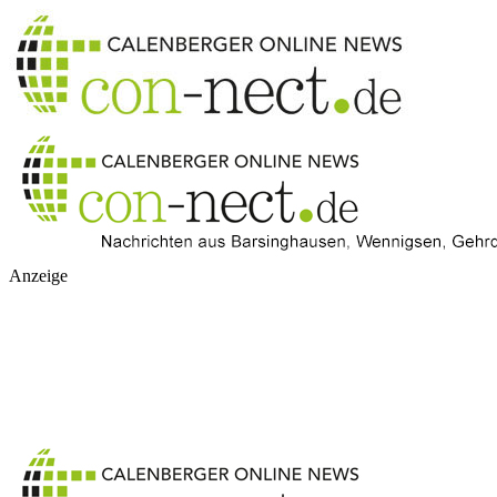
Anzeige