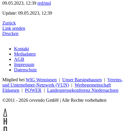
09.05.2023, 12:39
red/msl
Update: 09.05.2023, 12:39
Zurück
Link senden
Drucken
Kontakt
Mediadaten
AGB
Impressum
Datenschutz
Mitglied bei
WIG Wennigsen
|
Unser Barsinghausen
|
Vereins-
und Unternehmer-Netzwerk (VUN)
|
Werbegemeinschaft
Eldagsen
|
POWER
|
Landespressekonferenz Niedersachsen
©2011 - 2026 cevendo GmbH | Alle Rechte vorbehalten