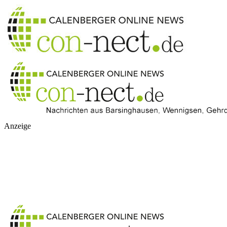
Anzeige