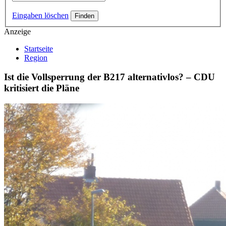
Eingaben löschen
Anzeige
Startseite
Region
Ist die Vollsperrung der B217 alternativlos? – CDU
kritisiert die Pläne