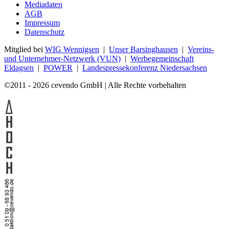
Mediadaten
AGB
Impressum
Datenschutz
Mitglied bei
WIG Wennigsen
|
Unser Barsinghausen
|
Vereins-
und Unternehmer-Netzwerk (VUN)
|
Werbegemeinschaft
Eldagsen
|
POWER
|
Landespressekonferenz Niedersachsen
©2011 - 2026 cevendo GmbH | Alle Rechte vorbehalten