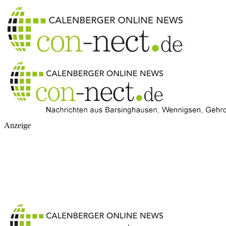
Anzeige