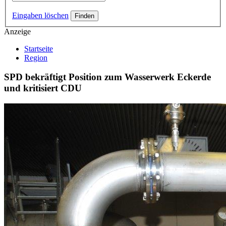
Eingaben löschen
Anzeige
Startseite
Region
SPD bekräftigt Position zum Wasserwerk Eckerde
und kritisiert CDU