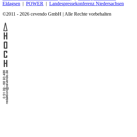
Eldagsen
|
POWER
|
Landespressekonferenz Niedersachsen
©2011 - 2026 cevendo GmbH | Alle Rechte vorbehalten