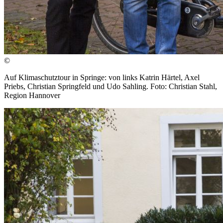
©
Auf Klimaschutztour in Springe: von links Katrin Härtel, Axel
Priebs, Christian Springfeld und Udo Sahling. Foto: Christian Stahl,
Region Hannover