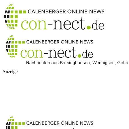
Anzeige