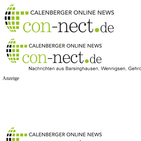
Anzeige