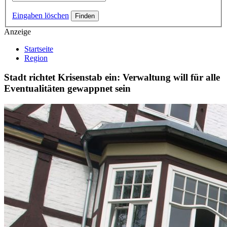
Eingaben löschen
Anzeige
Startseite
Region
Stadt richtet Krisenstab ein: Verwaltung will für alle
Eventualitäten gewappnet sein