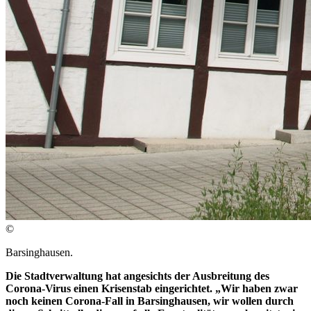
©
Barsinghausen.
Die Stadtverwaltung hat angesichts der Ausbreitung des
Corona-Virus einen Krisenstab eingerichtet. „Wir haben zwar
noch keinen Corona-Fall in Barsinghausen, wir wollen durch