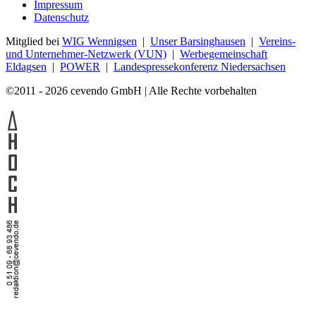
Impressum
Datenschutz
Mitglied bei
WIG Wennigsen
|
Unser Barsinghausen
|
Vereins-
und Unternehmer-Netzwerk (VUN)
|
Werbegemeinschaft
Eldagsen
|
POWER
|
Landespressekonferenz Niedersachsen
©2011 - 2026 cevendo GmbH | Alle Rechte vorbehalten