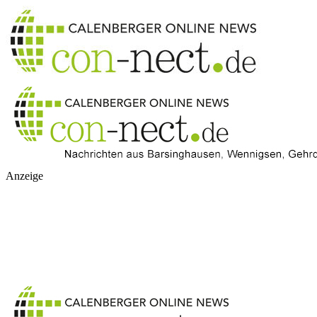
Anzeige