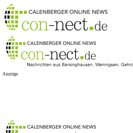
Anzeige