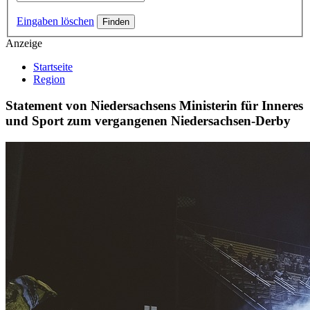
Eingaben löschen
Anzeige
Startseite
Region
Statement von Niedersachsens Ministerin für Inneres
und Sport zum vergangenen Niedersachsen-Derby