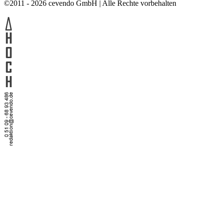
©2011 - 2026 cevendo GmbH | Alle Rechte vorbehalten