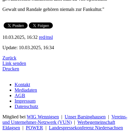
Gewalt und Randale gehören niemals zur Fankultur."
10.03.2025, 16:32
red/msl
Update: 10.03.2025, 16:34
Zurück
Link senden
Drucken
Kontakt
Mediadaten
AGB
Impressum
Datenschutz
Mitglied bei
WIG Wennigsen
|
Unser Barsinghausen
|
Vereins-
und Unternehmer-Netzwerk (VUN)
|
Werbegemeinschaft
Eldagsen
|
POWER
|
Landespressekonferenz Niedersachsen