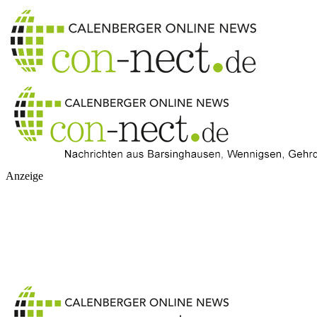
Anzeige