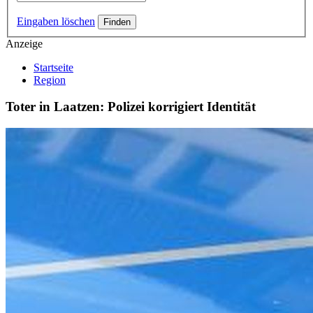
Eingaben löschen
Anzeige
Startseite
Region
Toter in Laatzen: Polizei korrigiert Identität