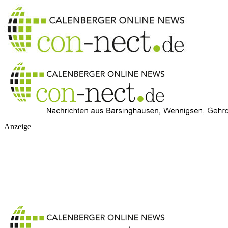
Anzeige