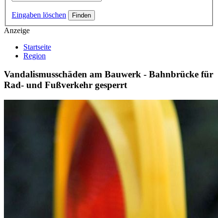
Eingaben löschen
Anzeige
Startseite
Region
Vandalismusschäden am Bauwerk - Bahnbrücke für
Rad- und Fußverkehr gesperrt