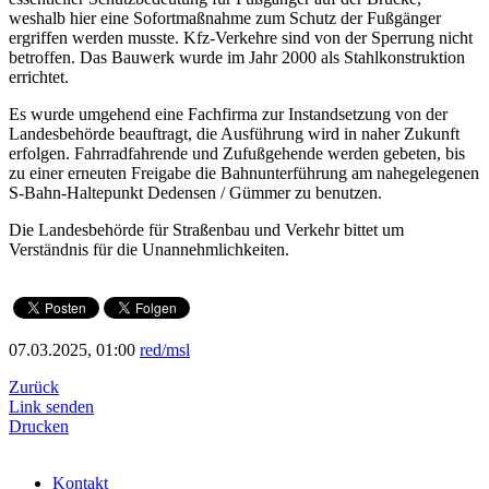
weshalb hier eine Sofortmaßnahme zum Schutz der Fußgänger
ergriffen werden musste. Kfz-Verkehre sind von der Sperrung nicht
betroffen. Das Bauwerk wurde im Jahr 2000 als Stahlkonstruktion
errichtet.
Es wurde umgehend eine Fachfirma zur Instandsetzung von der
Landesbehörde beauftragt, die Ausführung wird in naher Zukunft
erfolgen. Fahrradfahrende und Zufußgehende werden gebeten, bis
zu einer erneuten Freigabe die Bahnunterführung am nahegelegenen
S-Bahn-Haltepunkt Dedensen / Gümmer zu benutzen.
Die Landesbehörde für Straßenbau und Verkehr bittet um
Verständnis für die Unannehmlichkeiten.
07.03.2025, 01:00
red/msl
Zurück
Link senden
Drucken
Kontakt