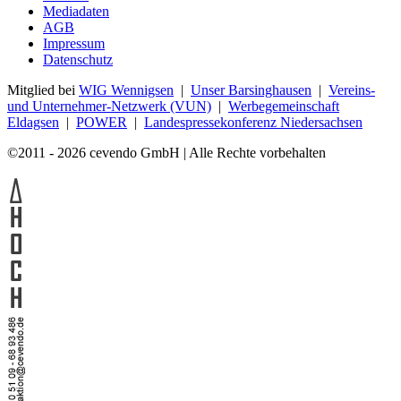
Mediadaten
AGB
Impressum
Datenschutz
Mitglied bei
WIG Wennigsen
|
Unser Barsinghausen
|
Vereins-
und Unternehmer-Netzwerk (VUN)
|
Werbegemeinschaft
Eldagsen
|
POWER
|
Landespressekonferenz Niedersachsen
©2011 - 2026 cevendo GmbH | Alle Rechte vorbehalten