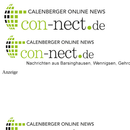
Anzeige