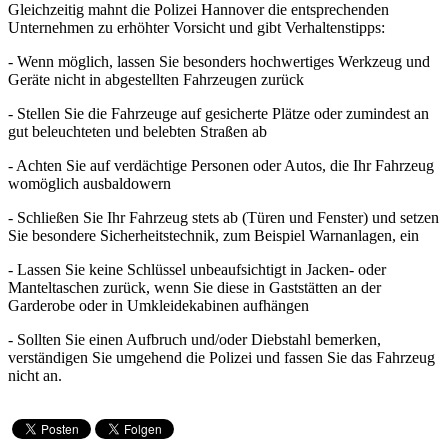
Gleichzeitig mahnt die Polizei Hannover die entsprechenden
Unternehmen zu erhöhter Vorsicht und gibt Verhaltenstipps:
- Wenn möglich, lassen Sie besonders hochwertiges Werkzeug und
Geräte nicht in abgestellten Fahrzeugen zurück
- Stellen Sie die Fahrzeuge auf gesicherte Plätze oder zumindest an
gut beleuchteten und belebten Straßen ab
- Achten Sie auf verdächtige Personen oder Autos, die Ihr Fahrzeug
womöglich ausbaldowern
- Schließen Sie Ihr Fahrzeug stets ab (Türen und Fenster) und setzen
Sie besondere Sicherheitstechnik, zum Beispiel Warnanlagen, ein
- Lassen Sie keine Schlüssel unbeaufsichtigt in Jacken- oder
Manteltaschen zurück, wenn Sie diese in Gaststätten an der
Garderobe oder in Umkleidekabinen aufhängen
- Sollten Sie einen Aufbruch und/oder Diebstahl bemerken,
verständigen Sie umgehend die Polizei und fassen Sie das Fahrzeug
nicht an.