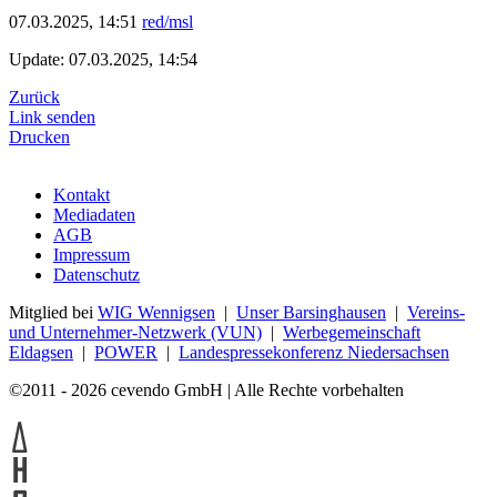
07.03.2025, 14:51
red/msl
Update: 07.03.2025, 14:54
Zurück
Link senden
Drucken
Kontakt
Mediadaten
AGB
Impressum
Datenschutz
Mitglied bei
WIG Wennigsen
|
Unser Barsinghausen
|
Vereins-
und Unternehmer-Netzwerk (VUN)
|
Werbegemeinschaft
Eldagsen
|
POWER
|
Landespressekonferenz Niedersachsen
©2011 - 2026 cevendo GmbH | Alle Rechte vorbehalten