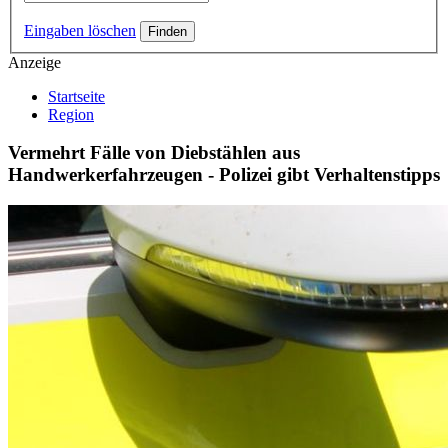
Eingaben löschen
Anzeige
Startseite
Region
Vermehrt Fälle von Diebstählen aus
Handwerkerfahrzeugen - Polizei gibt Verhaltenstipps