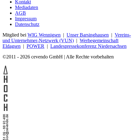
Kontakt
Mediadaten
AGB
Impressum
Datenschutz
Mitglied bei
WIG Wennigsen
|
Unser Barsinghausen
|
Vereins-
und Unternehmer-Netzwerk (VUN)
|
Werbegemeinschaft
Eldagsen
|
POWER
|
Landespressekonferenz Niedersachsen
©2011 - 2026 cevendo GmbH | Alle Rechte vorbehalten