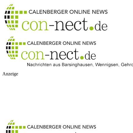
Anzeige