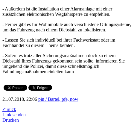
- Außerdem ist die Installation einer Alarmanlage mit einer
zusätzlichen elektronischen Wegfahrsperre zu empfehlen.
- Ferner gibt es für Wohnmobile auch verschiedene Ortungssysteme,
um das Fahrzeug nach einem Diebstahl zu lokalisieren.
- Lassen Sie sich individuell bei ihrer Fachwerkstatt oder im
Fachhandel zu diesem Thema beraten.
- Sofern es trotz aller Sicherungsmaßnahmen doch zu einem
Diebstahl Ihres Fahrzeugs gekommen sein sollte, informieren Sie
umgehend die Polizei, damit diese schnellstmöglich
Fahndungsmaßnahmen einleiten kann.
21.07.2018, 22:06
pin / Bartel, pfe, now
Zurück
Link senden
Drucken