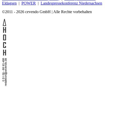
Eldagsen
|
POWER
|
Landespressekonferenz Niedersachsen
©2011 - 2026 cevendo GmbH | Alle Rechte vorbehalten