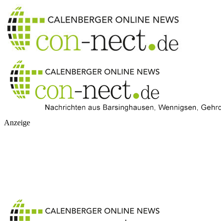
Anzeige