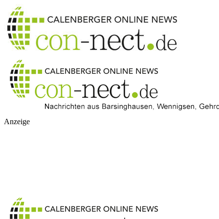
Anzeige