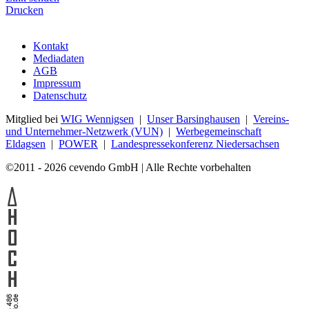
Drucken
Kontakt
Mediadaten
AGB
Impressum
Datenschutz
Mitglied bei
WIG Wennigsen
|
Unser Barsinghausen
|
Vereins-
und Unternehmer-Netzwerk (VUN)
|
Werbegemeinschaft
Eldagsen
|
POWER
|
Landespressekonferenz Niedersachsen
©2011 - 2026 cevendo GmbH | Alle Rechte vorbehalten