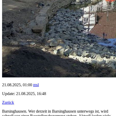
21.08.2025, 01:00
msl
Update: 21.08.2025, 16:48
Zurück
Barsinghausen. Wer derzeit in Barsinghausen unterwegs ist, wird
schnell vor einer Baustellenabsperrung stehen. Aktuell laufen viele