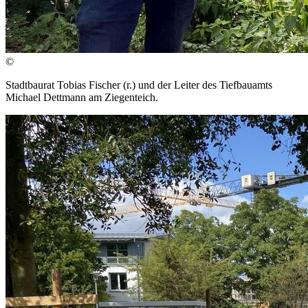
©
Stadtbaurat Tobias Fischer (r.) und der Leiter des Tiefbauamts
Michael Dettmann am Ziegenteich.