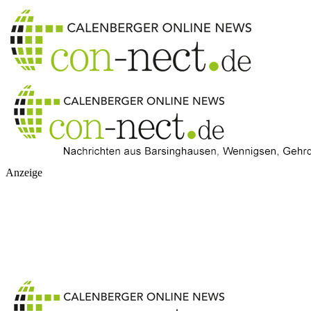
Anzeige