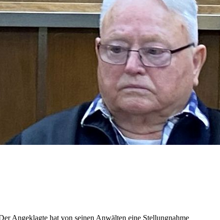
 Der Angeklagte hat von seinen Anwälten eine Stellungnahme