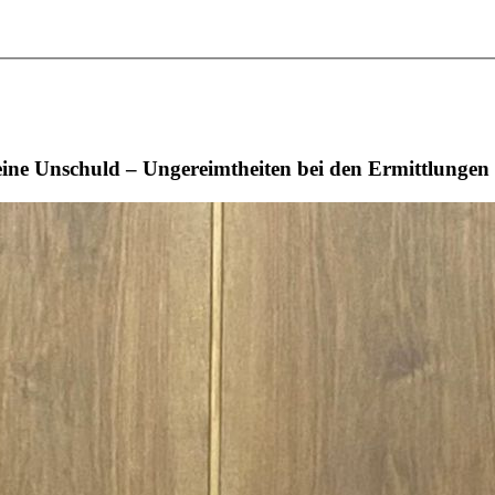
eine Unschuld – Ungereimtheiten bei den Ermittlungen