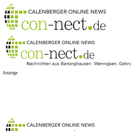
Anzeige