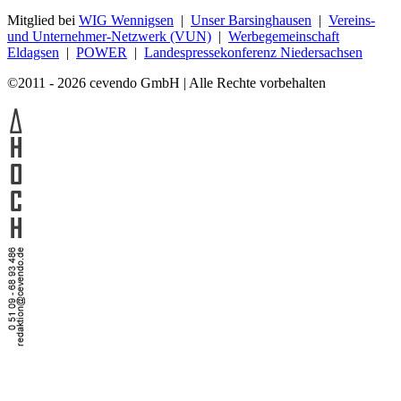
Mitglied bei
WIG Wennigsen
|
Unser Barsinghausen
|
Vereins-
und Unternehmer-Netzwerk (VUN)
|
Werbegemeinschaft
Eldagsen
|
POWER
|
Landespressekonferenz Niedersachsen
©2011 - 2026 cevendo GmbH | Alle Rechte vorbehalten