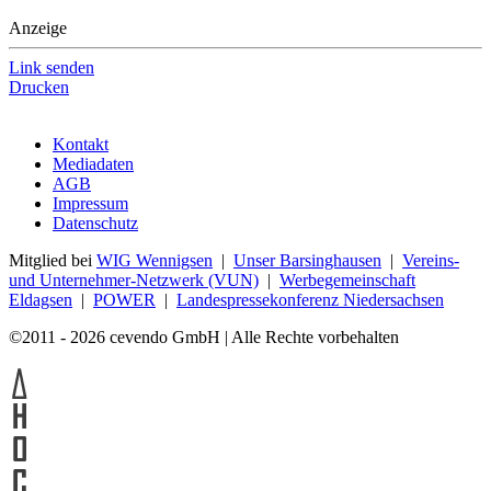
Anzeige
Link senden
Drucken
Kontakt
Mediadaten
AGB
Impressum
Datenschutz
Mitglied bei
WIG Wennigsen
|
Unser Barsinghausen
|
Vereins-
und Unternehmer-Netzwerk (VUN)
|
Werbegemeinschaft
Eldagsen
|
POWER
|
Landespressekonferenz Niedersachsen
©2011 - 2026 cevendo GmbH | Alle Rechte vorbehalten