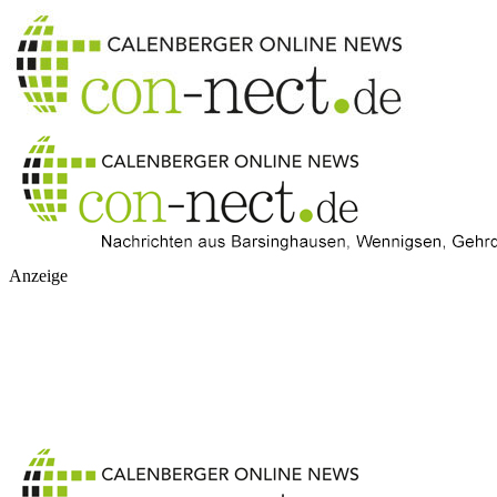
Anzeige