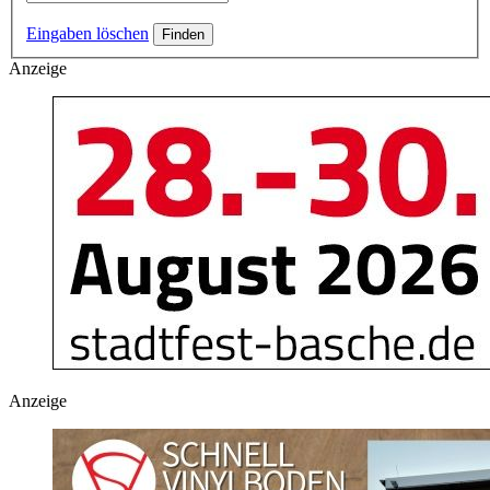
Eingaben löschen
Anzeige
Anzeige