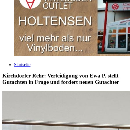
Startseite
Kirchdorfer Rehr: Verteidigung von Ewa P. stellt
Gutachten in Frage und fordert neuen Gutachter