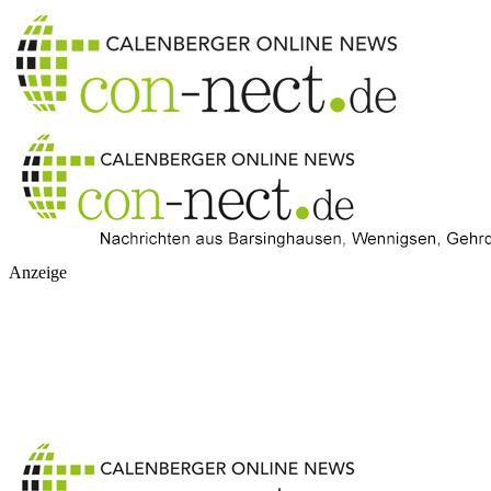
Anzeige