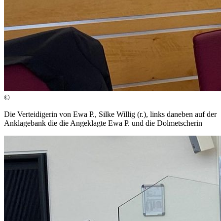
©
Die Verteidigerin von Ewa P., Silke Willig (r.), links daneben auf der
Anklagebank die die Angeklagte Ewa P. und die Dolmetscherin