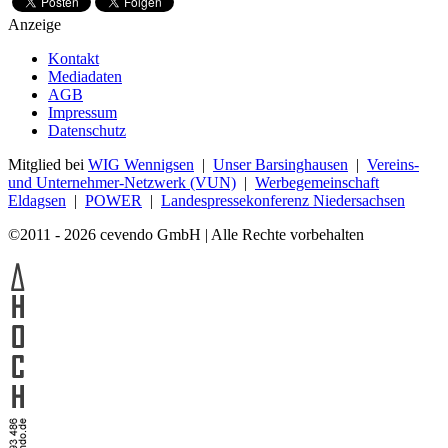
Anzeige
Kontakt
Mediadaten
AGB
Impressum
Datenschutz
Mitglied bei
WIG Wennigsen
|
Unser Barsinghausen
|
Vereins-
und Unternehmer-Netzwerk (VUN)
|
Werbegemeinschaft
Eldagsen
|
POWER
|
Landespressekonferenz Niedersachsen
©2011 - 2026 cevendo GmbH | Alle Rechte vorbehalten