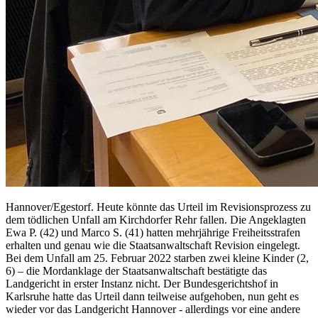
Hannover/Egestorf. Heute könnte das Urteil im Revisionsprozess zu
dem tödlichen Unfall am Kirchdorfer Rehr fallen. Die Angeklagten
Ewa P. (42) und Marco S. (41) hatten mehrjährige Freiheitsstrafen
erhalten und genau wie die Staatsanwaltschaft Revision eingelegt.
Bei dem Unfall am 25. Februar 2022 starben zwei kleine Kinder (2,
6) – die Mordanklage der Staatsanwaltschaft bestätigte das
Landgericht in erster Instanz nicht. Der Bundesgerichtshof in
Karlsruhe hatte das Urteil dann teilweise aufgehoben, nun geht es
wieder vor das Landgericht Hannover - allerdings vor eine andere