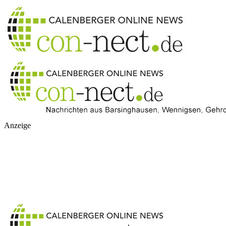
Anzeige