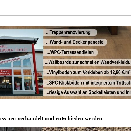
uss neu verhandelt und entschieden werden