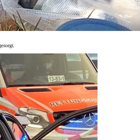
gesorgt.