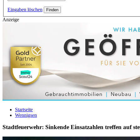
Eingaben löschen
Anzeige
Startseite
Wennigsen
Stadtfeuerwehr: Sinkende Einsatzahlen treffen auf 