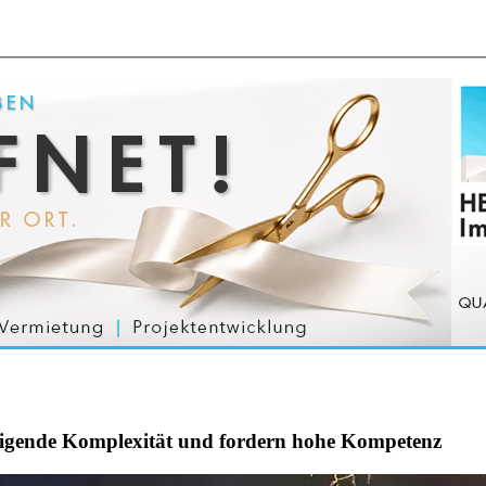
steigende Komplexität und fordern hohe Kompetenz