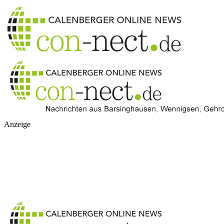
Anzeige