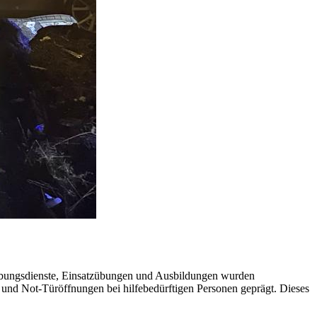
 Übungsdienste, Einsatzübungen und Ausbildungen wurden
 und Not-Türöffnungen bei hilfebedürftigen Personen geprägt. Dieses