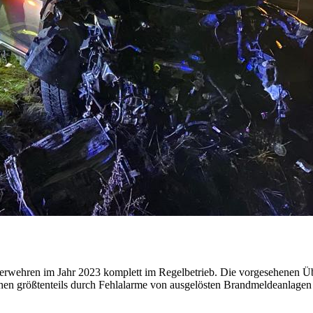
euerwehren im Jahr 2023 komplett im Regelbetrieb. Die vorgesehenen
ehen größtenteils durch Fehlalarme von ausgelösten Brandmeldeanlagen