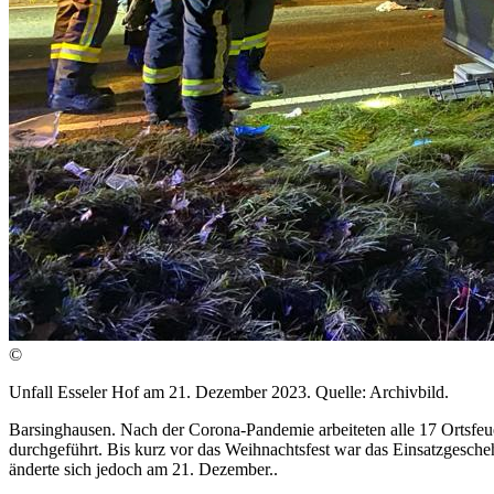
©
Unfall Esseler Hof am 21. Dezember 2023. Quelle: Archivbild.
Barsinghausen. Nach der Corona-Pandemie arbeiteten alle 17 Ortsf
durchgeführt. Bis kurz vor das Weihnachtsfest war das Einsatzgesch
änderte sich jedoch am 21. Dezember..