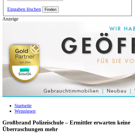
Eingaben löschen
Anzeige
Startseite
Wennigsen
Großbrand Polizeischule – Ermittler erwarten keine
Überraschungen mehr