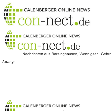
Anzeige