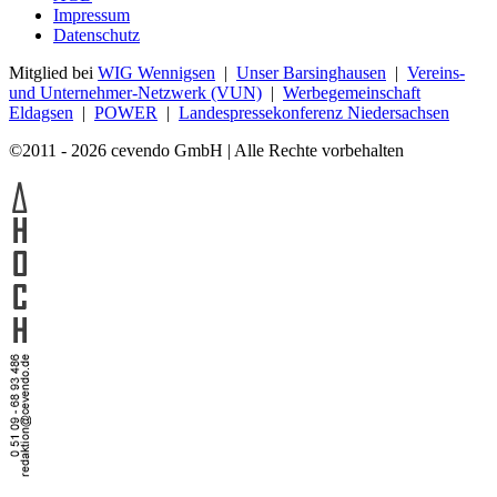
Impressum
Datenschutz
Mitglied bei
WIG Wennigsen
|
Unser Barsinghausen
|
Vereins-
und Unternehmer-Netzwerk (VUN)
|
Werbegemeinschaft
Eldagsen
|
POWER
|
Landespressekonferenz Niedersachsen
©2011 - 2026 cevendo GmbH | Alle Rechte vorbehalten