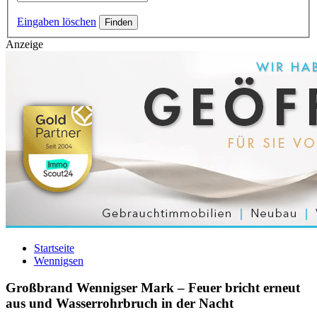
Eingaben löschen
Anzeige
Startseite
Wennigsen
Großbrand Wennigser Mark – Feuer bricht erneut
aus und Wasserrohrbruch in der Nacht