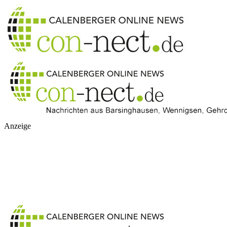
Anzeige