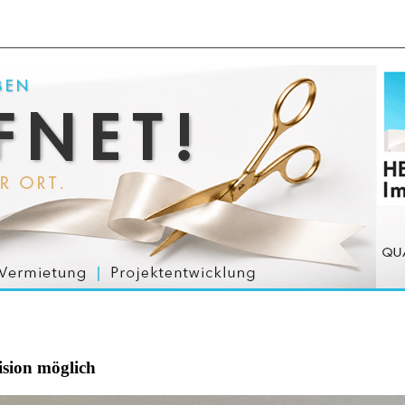
ision möglich