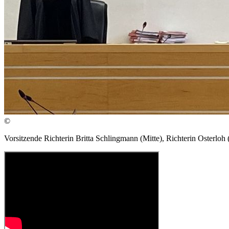
©
Vorsitzende Richterin Britta Schlingmann (Mitte), Richterin Osterloh (