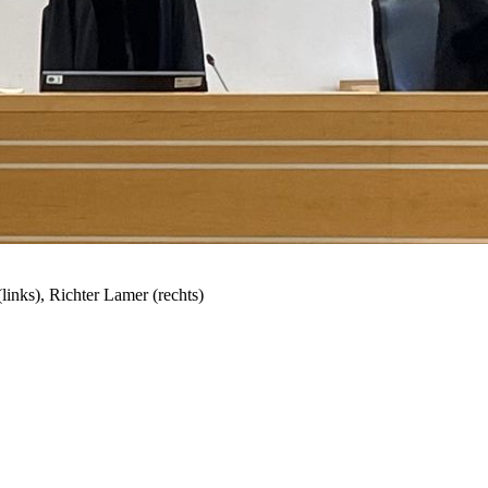
links), Richter Lamer (rechts)