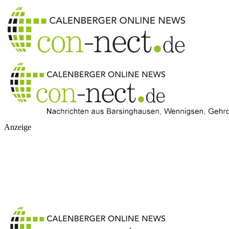
Anzeige