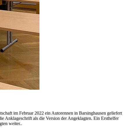
tschaft im Februar 2022 ein Autorennen in Barsinghausen geliefert
e Anklageschrift als die Version der Angeklagten. Ein Ersthelfer
ten weiter..