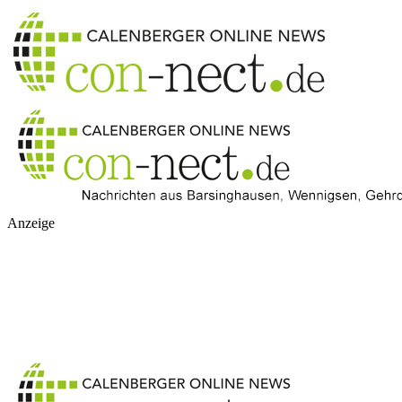
Anzeige