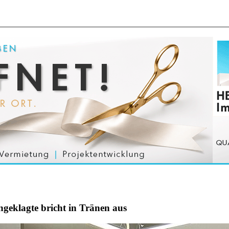
ngeklagte bricht in Tränen aus