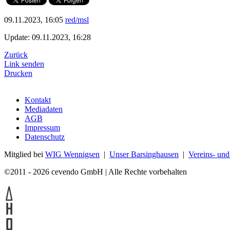
09.11.2023, 16:05
red/msl
Update: 09.11.2023, 16:28
Zurück
Link senden
Drucken
Kontakt
Mediadaten
AGB
Impressum
Datenschutz
Mitglied bei
WIG Wennigsen
|
Unser Barsinghausen
|
Vereins- un
©2011 - 2026 cevendo GmbH | Alle Rechte vorbehalten