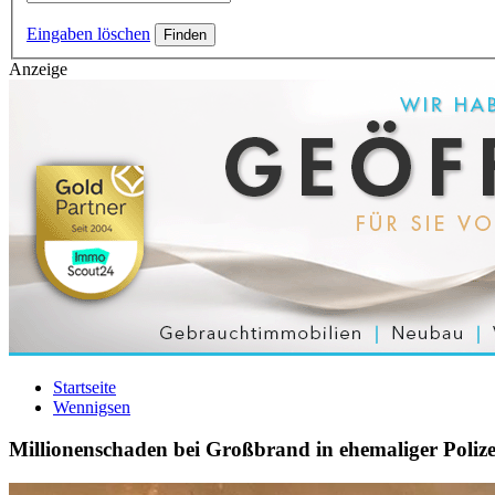
Eingaben löschen
Anzeige
Startseite
Wennigsen
Millionenschaden bei Großbrand in ehemaliger Polize