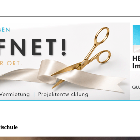
ischule