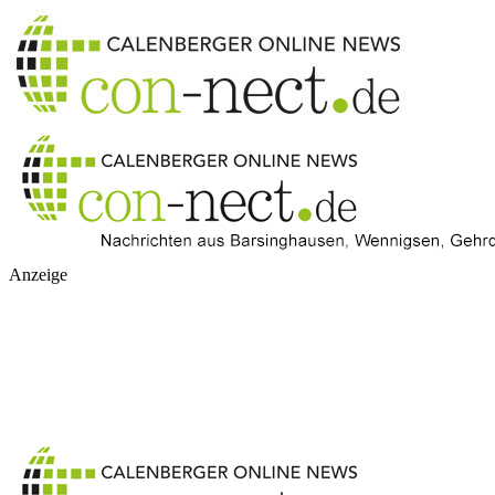
Anzeige