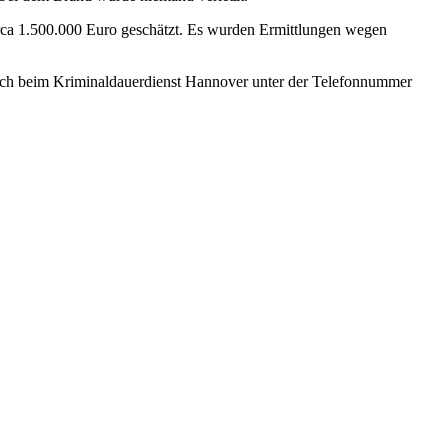
circa 1.500.000 Euro geschätzt. Es wurden Ermittlungen wegen
ich beim Kriminaldauerdienst Hannover unter der Telefonnummer