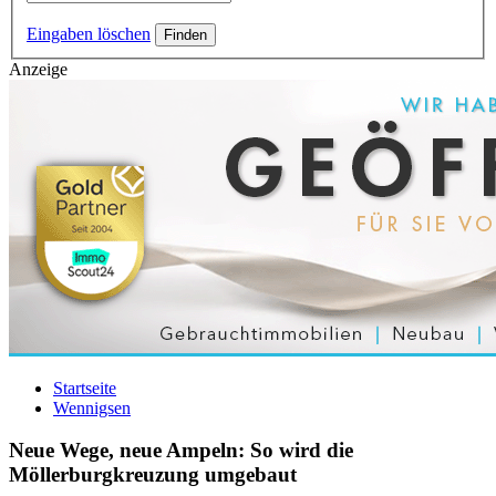
Eingaben löschen
Anzeige
Startseite
Wennigsen
Neue Wege, neue Ampeln: So wird die
Möllerburgkreuzung umgebaut