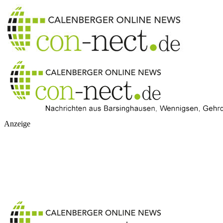
Anzeige