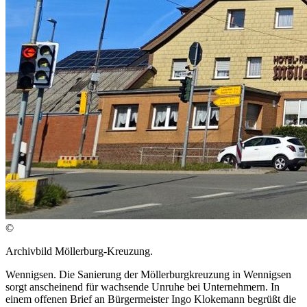
©
Archivbild Möllerburg-Kreuzung.
Wennigsen. Die Sanierung der Möllerburgkreuzung in Wennigsen
sorgt anscheinend für wachsende Unruhe bei Unternehmern. In
einem offenen Brief an Bürgermeister Ingo Klokemann begrüßt die