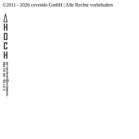
©2011 - 2026 cevendo GmbH | Alle Rechte vorbehalten