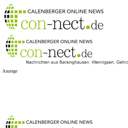
Anzeige