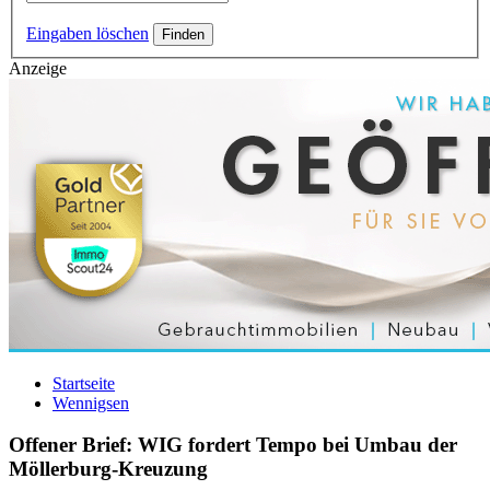
Eingaben löschen
Anzeige
Startseite
Wennigsen
Offener Brief: WIG fordert Tempo bei Umbau der
Möllerburg-Kreuzung