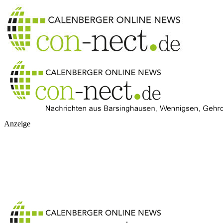
Anzeige