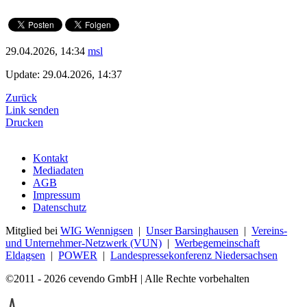
29.04.2026, 14:34
msl
Update: 29.04.2026, 14:37
Zurück
Link senden
Drucken
Kontakt
Mediadaten
AGB
Impressum
Datenschutz
Mitglied bei
WIG Wennigsen
|
Unser Barsinghausen
|
Vereins-
und Unternehmer-Netzwerk (VUN)
|
Werbegemeinschaft
Eldagsen
|
POWER
|
Landespressekonferenz Niedersachsen
©2011 - 2026 cevendo GmbH | Alle Rechte vorbehalten