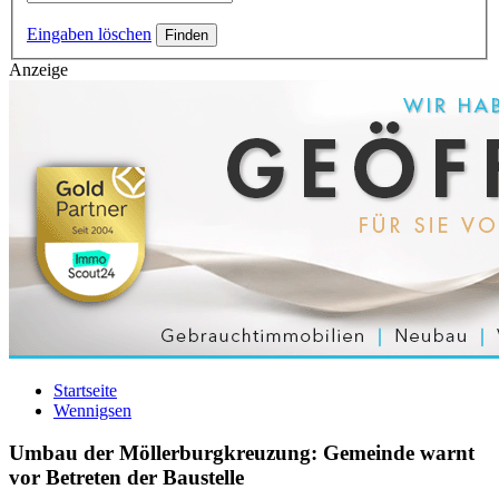
Eingaben löschen
Anzeige
Startseite
Wennigsen
Umbau der Möllerburgkreuzung: Gemeinde warnt
vor Betreten der Baustelle