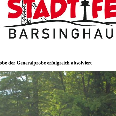
be der Generalprobe erfolgreich absolviert