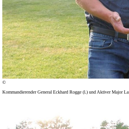
©
Kommandierender General Eckhard Rogge (l.) und Aktiver Major Lars 