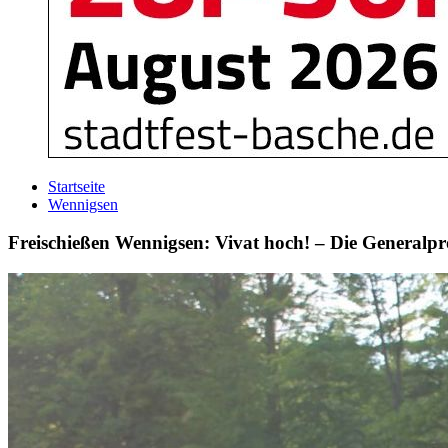
Startseite
Wennigsen
Freischießen Wennigsen: Vivat hoch! – Die Generalpro