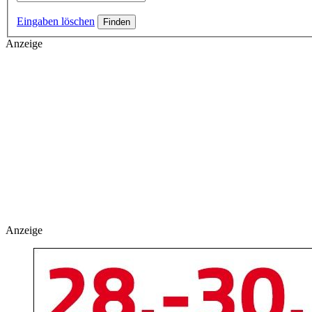
Eingaben löschen
Anzeige
Anzeige