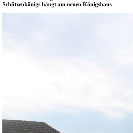
Schützenkönigs hängt am neuen Königshaus