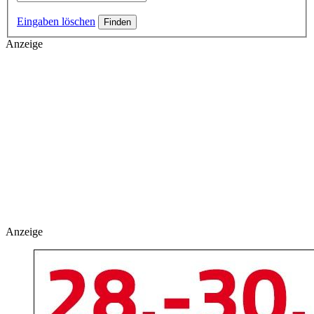
Eingaben löschen
Anzeige
Anzeige