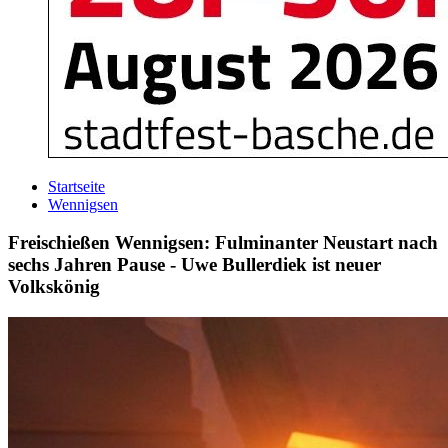
Startseite
Wennigsen
Freischießen Wennigsen: Fulminanter Neustart nach
sechs Jahren Pause - Uwe Bullerdiek ist neuer
Volkskönig