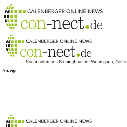
Anzeige