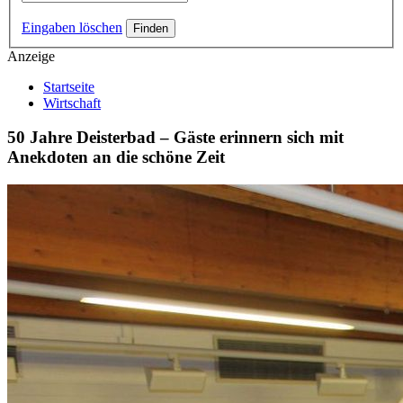
Eingaben löschen
Anzeige
Startseite
Wirtschaft
50 Jahre Deisterbad – Gäste erinnern sich mit
Anekdoten an die schöne Zeit