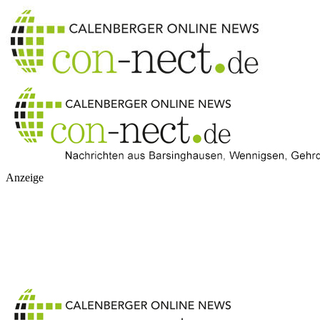
Anzeige