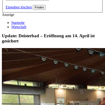
Eingaben löschen
Anzeige
Startseite
Wirtschaft
Update: Deisterbad – Eröffnung am 14. April ist
gesichert