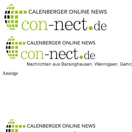
Anzeige