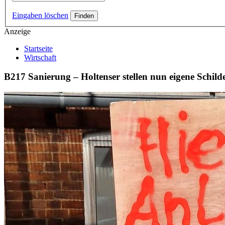
Eingaben löschen
Anzeige
Startseite
Wirtschaft
B217 Sanierung – Holtenser stellen nun eigene Schild