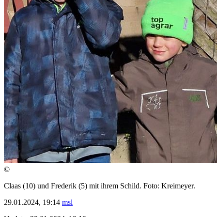
©
Claas (10) und Frederik (5) mit ihrem Schild. Foto: Kreimeyer.
29.01.2024, 19:14
msl