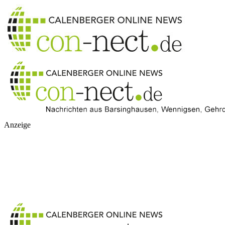
Anzeige