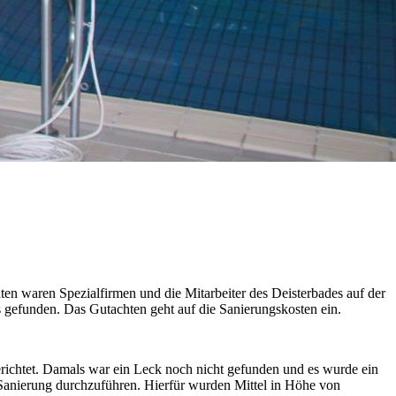
ten waren Spezialfirmen und die Mitarbeiter des Deisterbades auf der
 gefunden. Das Gutachten geht auf die Sanierungskosten ein.
richtet. Damals war ein Leck noch nicht gefunden und es wurde ein
anierung durchzuführen. Hierfür wurden Mittel in Höhe von