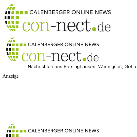
Anzeige