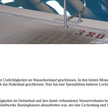
n Undichtigkeiten im Wasserkreislauf geschlossen. In den letzten Mona
b das Hallenbad geschlossen. Nun hat eine Spezialfirma mehrere Lecks
tigkeiten im Deisterbad und den damit verbundenen Wasserverlusten be
Stadtwerke Barsinghausen abzuarbeiten war, um eine Leckortung und S