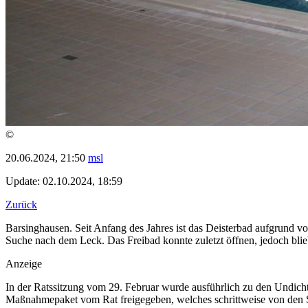
©
20.06.2024, 21:50
msl
Update: 02.10.2024, 18:59
Zurück
Barsinghausen. Seit Anfang des Jahres ist das Deisterbad aufgrund vo
Suche nach dem Leck. Das Freibad konnte zuletzt öffnen, jedoch blie
Anzeige
In der Ratssitzung vom 29. Februar wurde ausführlich zu den Undich
Maßnahmepaket vom Rat freigegeben, welches schrittweise von den 