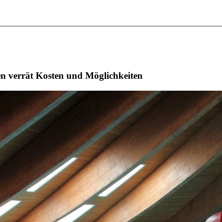
en verrät Kosten und Möglichkeiten