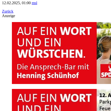
12.02.2025, 01:00
msl
Zurück
Anzeige