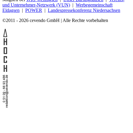
und Unternehmer-Netzwerk (VUN)
|
Werbegemeinschaft
Eldagsen
|
POWER
|
Landespressekonferenz Niedersachsen
©2011 - 2026 cevendo GmbH | Alle Rechte vorbehalten