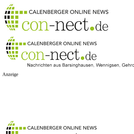
Anzeige