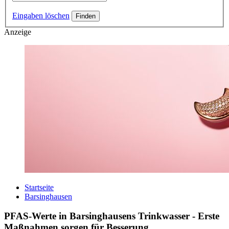
Eingaben löschen
Anzeige
Startseite
Barsinghausen
PFAS-Werte in Barsinghausens Trinkwasser - Erste
Maßnahmen sorgen für Besserung