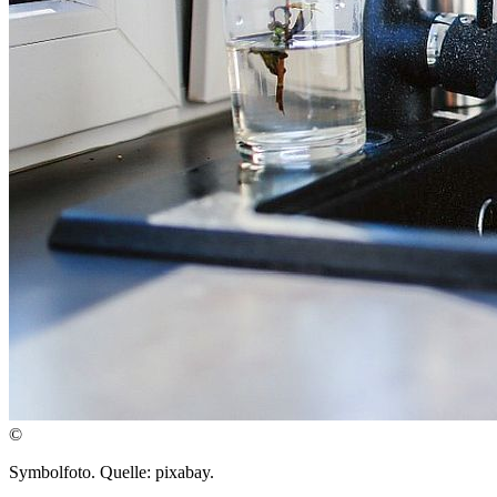
©
Symbolfoto. Quelle: pixabay.