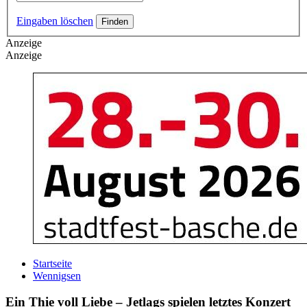
Eingaben löschen
Anzeige
Anzeige
Startseite
Wennigsen
Ein Thie voll Liebe – Jetlags spielen letztes Konzert