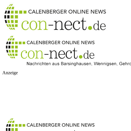
Anzeige