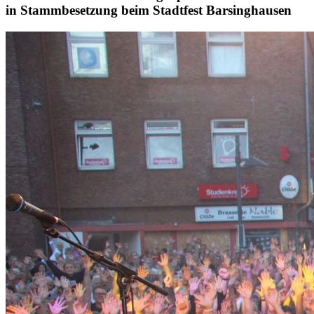
in Stammbesetzung beim Stadtfest Barsinghausen