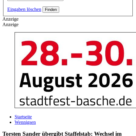
Eingaben löschen
Anzeige
Anzeige
Startseite
Wennigsen
Torsten Sander übergibt Staffelstab: Wechsel im