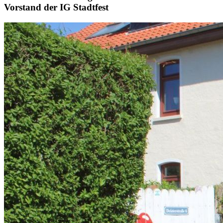
Vorstand der IG Stadtfest