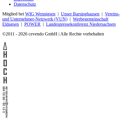
Datenschutz
Mitglied bei
WIG Wennigsen
|
Unser Barsinghausen
|
Vereins-
und Unternehmer-Netzwerk (VUN)
|
Werbegemeinschaft
Eldagsen
|
POWER
|
Landespressekonferenz Niedersachsen
©2011 - 2026 cevendo GmbH | Alle Rechte vorbehalten