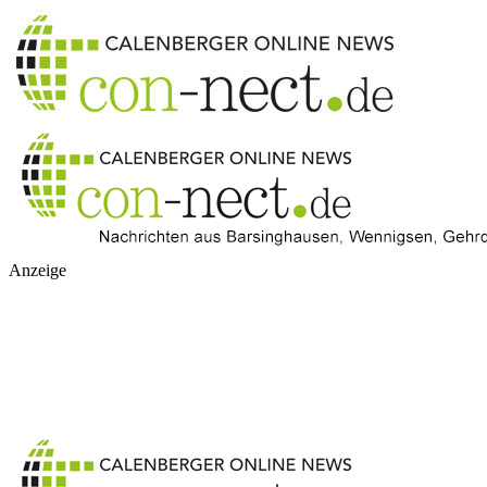
Anzeige