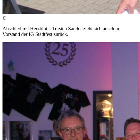
©
Abschied mit Herzblut – Torsten Sander zieht sich aus dem
Vorstand der IG Stadtfest zurück.