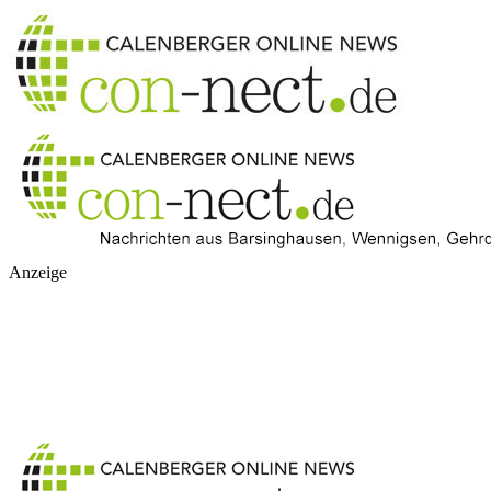
Anzeige