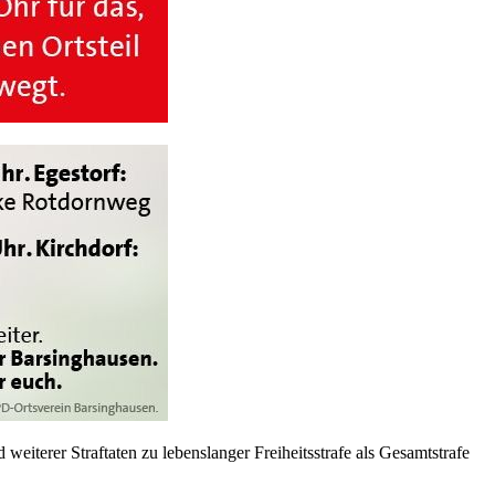
iterer Straftaten zu lebenslanger Freiheitsstrafe als Gesamtstrafe