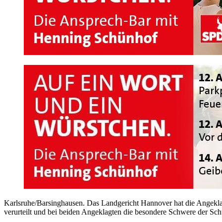
Karlsruhe/Barsinghausen. Das Landgericht Hannover hat die Angeklagte
verurteilt und bei beiden Angeklagten die besondere Schwere der Schul