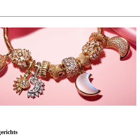
erichts