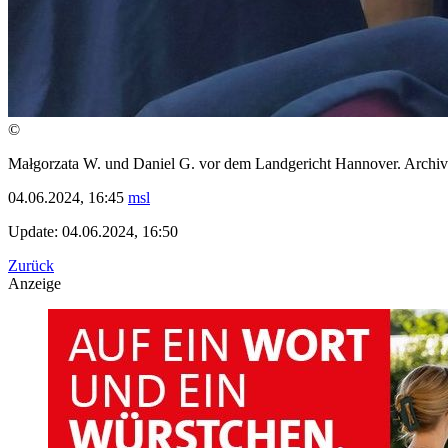
©
Małgorzata W. und Daniel G. vor dem Landgericht Hannover. Archiv
04.06.2024, 16:45
msl
Update: 04.06.2024, 16:50
Zurück
Anzeige