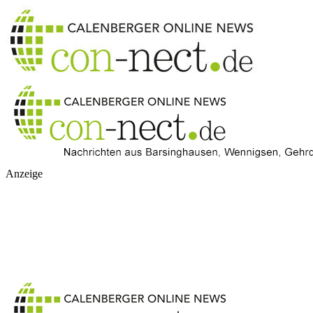
Anzeige