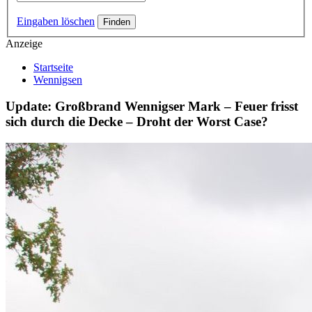
Eingaben löschen
Anzeige
Startseite
Wennigsen
Update: Großbrand Wennigser Mark – Feuer frisst
sich durch die Decke – Droht der Worst Case?