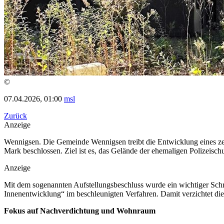
©
07.04.2026, 01:00
msl
Zurück
Anzeige
Wennigsen. Die Gemeinde Wennigsen treibt die Entwicklung eines zent
Mark beschlossen. Ziel ist es, das Gelände der ehemaligen Polizeisc
Anzeige
Mit dem sogenannten Aufstellungsbeschluss wurde ein wichtiger Schrit
Innenentwicklung“ im beschleunigten Verfahren. Damit verzichtet d
Fokus auf Nachverdichtung und Wohnraum