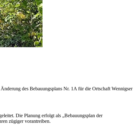
4. Änderung des Bebauungsplans Nr. 1A für die Ortschaft Wennigser
eleitet. Die Planung erfolgt als „Bebauungsplan der
ren zügiger vorantreiben.