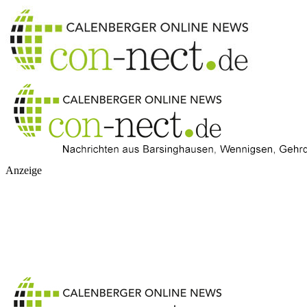
Anzeige